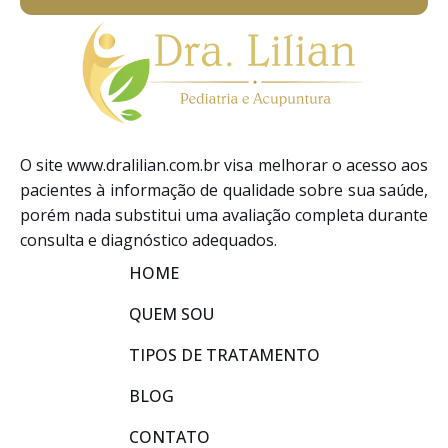
O site www.dralilian.com.br visa melhorar o acesso aos
pacientes à informação de qualidade sobre sua saúde,
porém nada substitui uma avaliação completa durante
consulta e diagnóstico adequados.
HOME
QUEM SOU
TIPOS DE TRATAMENTO
BLOG
CONTATO