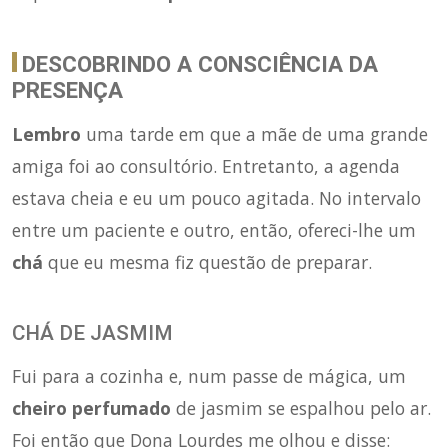
DESCOBRINDO A CONSCIÊNCIA DA
PRESENÇA
Lembro
uma tarde em que a mãe de uma grande
amiga foi ao consultório. Entretanto, a agenda
estava cheia e eu um pouco agitada. No intervalo
entre um paciente e outro, então, ofereci-lhe um
chá
que eu mesma fiz questão de preparar.
CHÁ DE JASMIM
Fui para a cozinha e, num passe de mágica, um
cheiro perfumado
de jasmim se espalhou pelo ar.
Foi então que Dona Lourdes me olhou e disse: