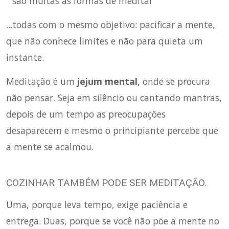
" são muitas as formas de meditar "
...todas com o mesmo objetivo: pacificar a mente,
que não conhece limites e não para quieta um
instante.
Meditação é um
jejum mental
, onde se procura
não pensar. Seja em silêncio ou cantando mantras,
depois de um tempo as preocupações
desaparecem e mesmo o principiante percebe que
a mente se acalmou.
COZINHAR TAMBÉM PODE SER MEDITAÇÃO.
Uma, porque leva tempo, exige paciência e
entrega. Duas, porque se você não põe a mente no