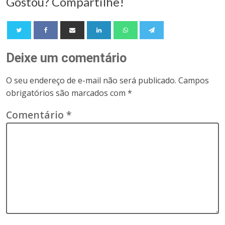
Gostou? Compartilhe!
Deixe um comentário
O seu endereço de e-mail não será publicado.
Campos
obrigatórios são marcados com
*
Comentário
*