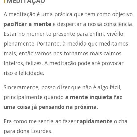
MEDITAÇÃO
A meditação é uma prática que tem como objetivo
pacificar a mente
e despertar a nossa consciência.
Estar no momento presente para enfim, vivê-lo
plenamente. Portanto, à medida que meditamos
mais, então vamos nos tornamos mais calmos,
inteiros, felizes. A meditação pode até provocar
riso e felicidade
.
Sinceramente, posso dizer que não é algo fácil,
principalmente quando
a mente inquieta faz
uma coisa já pensando na próxima
.
Era como me sentia ao fazer
rapidamente
o chá
para dona Lourdes.