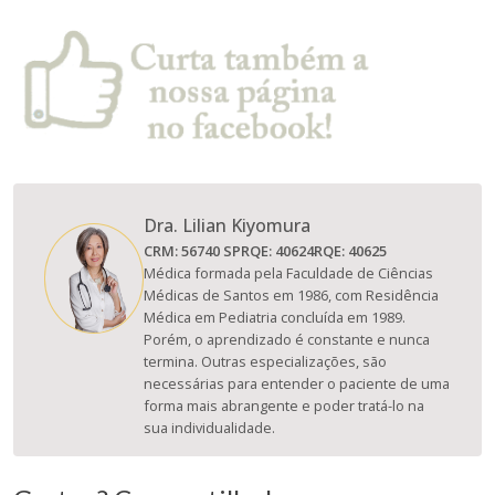
Dra. Lilian Kiyomura
CRM: 56740 SP
RQE: 40624
RQE: 40625
Médica formada pela Faculdade de Ciências
Médicas de Santos em 1986, com Residência
Médica em Pediatria concluída em 1989.
Porém, o aprendizado é constante e nunca
termina. Outras especializações, são
necessárias para entender o paciente de uma
forma mais abrangente e poder tratá-lo na
sua individualidade.