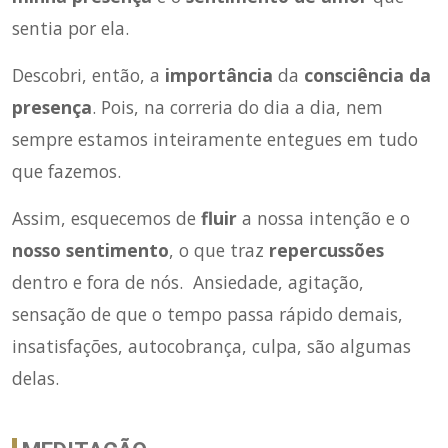
sentia por ela.
Descobri, então, a
importância
da
consciência da
presença
. Pois, na correria do dia a dia, nem
sempre estamos inteiramente entegues em tudo
que fazemos.
Assim, esquecemos de
fluir
a nossa intenção e o
nosso sentimento
, o que traz
repercussões
dentro e fora de nós. Ansiedade, agitação,
sensação de que o tempo passa rápido demais,
insatisfações, autocobrança, culpa, são algumas
delas.