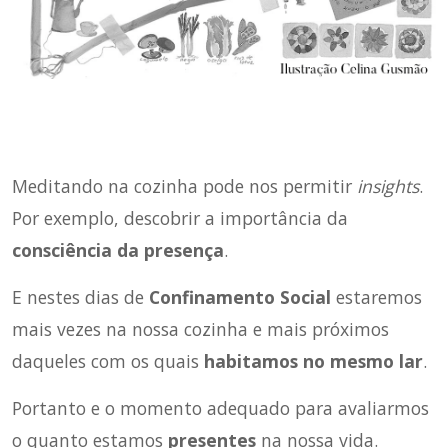
Meditando na cozinha pode nos permitir
insights
.
Por exemplo, descobrir a importância da
consciência da presença
.
E nestes dias de
Confinamento Social
estaremos
mais vezes na nossa cozinha e mais próximos
daqueles com os quais
habitamos no mesmo lar
.
Portanto e o momento adequado para avaliarmos
o quanto estamos
presentes
na nossa vida.