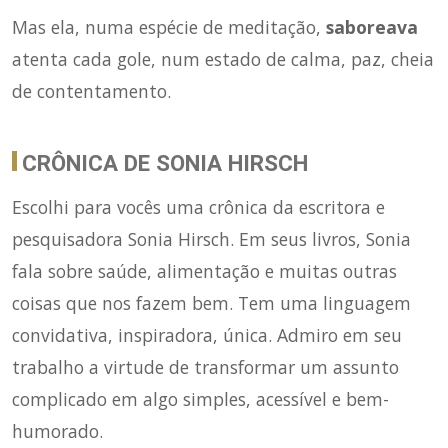
Mas ela, numa espécie de meditação,
saboreava
atenta cada gole, num estado de calma, paz, cheia
de contentamento.
CRÔNICA DE SONIA HIRSCH
Escolhi para vocês uma crônica da escritora e
pesquisadora
Sonia Hirsch
. Em seus livros, Sonia
fala sobre saúde, alimentação e muitas outras
coisas que nos fazem bem. Tem uma linguagem
convidativa, inspiradora, única. Admiro em seu
trabalho a virtude de transformar um assunto
complicado em algo simples, acessível e bem-
humorado.