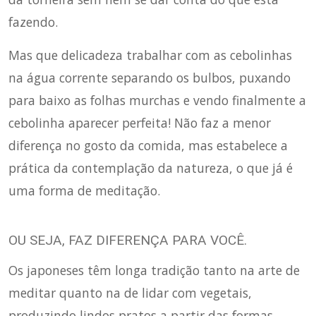
fazendo.
Mas que delicadeza trabalhar com as cebolinhas
na água corrente separando os bulbos, puxando
para baixo as folhas murchas e vendo finalmente a
cebolinha aparecer perfeita! Não faz a menor
diferença no gosto da comida, mas estabelece a
prática da contemplação da natureza, o que já é
uma forma de meditação.
OU SEJA, FAZ DIFERENÇA PARA VOCÊ.
Os japoneses têm longa tradição tanto na arte de
meditar quanto na de lidar com vegetais,
produzindo lindos pratos a partir das formas,