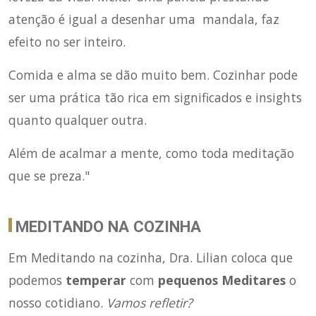
atenção é igual a desenhar uma mandala, faz
efeito no ser inteiro.
Comida e alma se dão muito bem. Cozinhar pode
ser uma prática tão rica em significados e insights
quanto qualquer outra.
Além de acalmar a mente, como toda meditação
que se preza."
MEDITANDO NA COZINHA
Em Meditando na cozinha, Dra. Lilian coloca que
podemos
temperar
com
pequenos Meditares
o
nosso cotidiano.
Vamos refletir?