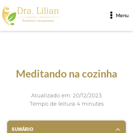
Menu
Meditando na cozinha
Atualizado em: 20/12/2023
Tempo de leitura 4 minutes
SUMÁRIO