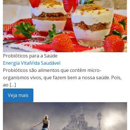
Probióticos para a Saúde
Energia Vital
Vida Saudável
Probióticos são alimentos que contêm micro-
organismos vivos, que fazem bem a nossa saúde. Pois,
ao […]
Veja mais