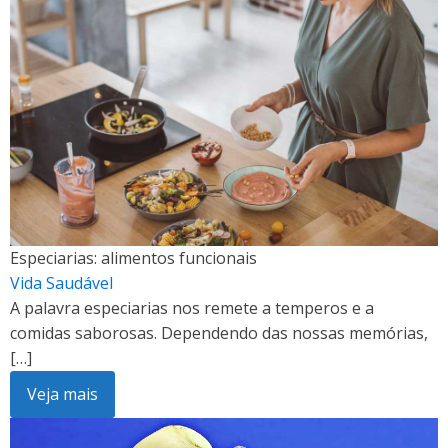
Especiarias: alimentos funcionais
Vida Saudável
A palavra especiarias nos remete a temperos e a
comidas saborosas. Dependendo das nossas memórias,
[…]
Veja mais