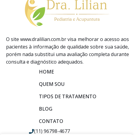
O site www.dralilian.com.br visa melhorar o acesso aos
pacientes à informação de qualidade sobre sua saúde,
porém nada substitui uma avaliação completa durante
consulta e diagnóstico adequados.
HOME
QUEM SOU
TIPOS DE TRATAMENTO
BLOG
CONTATO
(11) 96798-4677