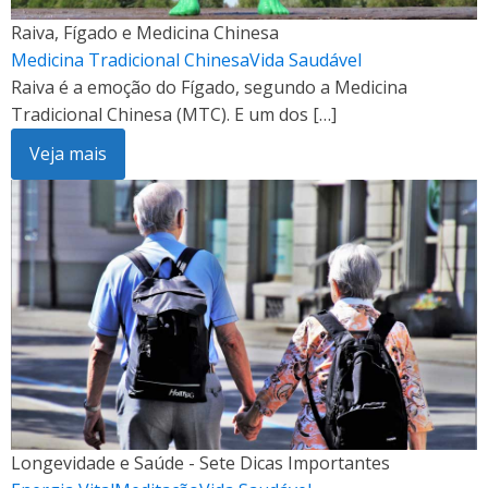
Raiva, Fígado e Medicina Chinesa
Medicina Tradicional Chinesa
Vida Saudável
Raiva é a emoção do Fígado, segundo a Medicina
Tradicional Chinesa (MTC). E um dos […]
Veja mais
Longevidade e Saúde - Sete Dicas Importantes