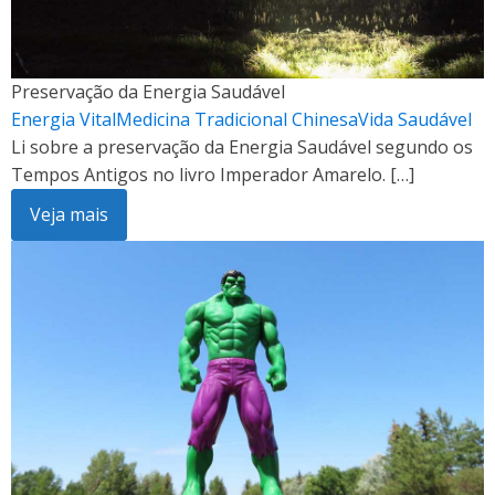
Preservação da Energia Saudável
Energia Vital
Medicina Tradicional Chinesa
Vida Saudável
Li sobre a preservação da Energia Saudável segundo os
Tempos Antigos no livro Imperador Amarelo. […]
Veja mais