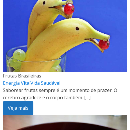
Frutas Brasileiras
Energia Vital
Vida Saudável
Saborear frutas sempre é um momento de prazer. O
cérebro agradece e o corpo também. […]
Veja mais