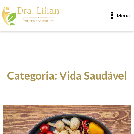
Menu
Categoria:
Vida Saudável