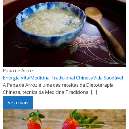
Papa de Arroz
Energia Vital
Medicina Tradicional Chinesa
Vida Saudável
A Papa de Arroz é uma das receitas da Dietoterapia
Chinesa, técnica da Medicina Tradicional […]
Veja mais