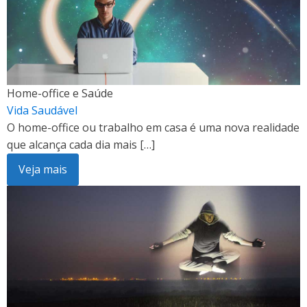
Home-office e Saúde
Vida Saudável
O home-office ou trabalho em casa é uma nova realidade
que alcança cada dia mais […]
Veja mais